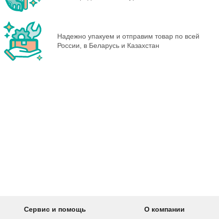
Надежно упакуем и отправим товар по всей
России, в Беларусь и Казахстан
Сервис и помощь
О компании