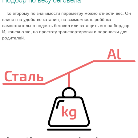
Ко второму по значимости параметру можно отнести вес. Он
влияет на удобство катания, на возможность ребёнка
самостоятельно поднять беговел или затащить его на бордюр.
И, конечно же, на простоту транспортировки и переноски для
родителей.