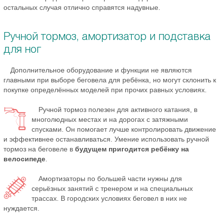
остальных случая отлично справятся надувные.
Ручной тормоз, амортизатор и подставка
для ног
Дополнительное оборудование и функции не являются
главными при выборе беговела для ребёнка, но могут склонить к
покупке определённых моделей при прочих равных условиях.
Ручной тормоз полезен для активного катания, в
многолюдных местах и на дорогах с затяжными
спусками. Он помогает лучше контролировать движение
и эффективнее останавливаться. Умение использовать ручной
тормоз на беговеле в
будущем пригодится ребёнку на
велосипеде
.
Амортизаторы по большей части нужны для
серьёзных занятий с тренером и на специальных
трассах. В городских условиях беговел в них не
нуждается.