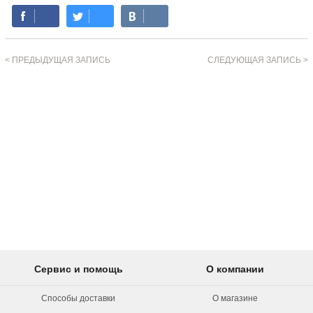
< ПРЕДЫДУЩАЯ ЗАПИСЬ
СЛЕДУЮЩАЯ ЗАПИСЬ >
Сервис и помощь
О компании
Способы доставки
О магазине