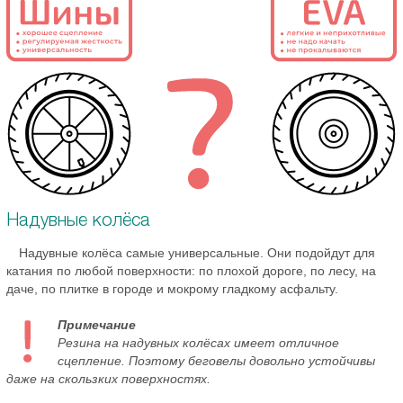
Надувные колёса
Надувные колёса самые универсальные. Они подойдут для
катания по любой поверхности: по плохой дороге, по лесу, на
даче, по плитке в городе и мокрому гладкому асфальту.
Примечание
Резина на надувных колёсах имеет отличное
сцепление. Поэтому беговелы довольно устойчивы
даже на скользких поверхностях.