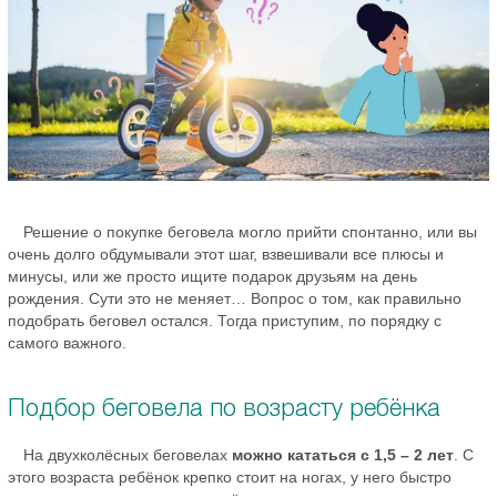
Решение о покупке беговела могло прийти спонтанно, или вы
очень долго обдумывали этот шаг, взвешивали все плюсы и
минусы, или же просто ищите подарок друзьям на день
рождения. Сути это не меняет… Вопрос о том, как правильно
подобрать беговел остался. Тогда приступим, по порядку с
самого важного.
Подбор беговела по возрасту ребёнка
На двухколёсных беговелах
можно кататься с 1,5 – 2 лет
. С
этого возраста ребёнок крепко стоит на ногах, у него быстро