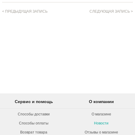
< ПРЕДЫДУЩАЯ ЗАПИСЬ
СЛЕДУЮЩАЯ ЗАПИСЬ >
Сервис и помощь
О компании
Способы доставки
О магазине
Способы оплаты
Новости
Возврат товара
Отзывы о магазине