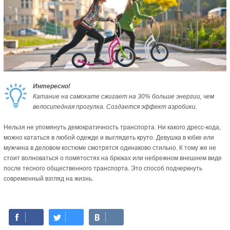
Интересно!
Катание на самокате сжигает на 30% больше энергии, чем
велосипедная прогулка. Создается эффект аэробики.
Нельзя не упомянуть демократичность транспорта. Ни какого дресс-кода,
можно кататься в любой одежде и выглядеть круто. Девушка в юбке или
мужчина в деловом костюме смотрятся одинаково стильно. К тому же не
стоит волноваться о помятостях на брюках или небрежном внешнем виде
после тесного общественного транспорта. Это способ подчеркнуть
современный взгляд на жизнь.