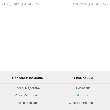
< ПРЕДЫДУЩАЯ ЗАПИСЬ
СЛЕДУЮЩАЯ ЗАПИСЬ >
Сервис и помощь
О компании
Способы доставки
О магазине
Способы оплаты
Новости
Возврат товара
Отзывы о магазине