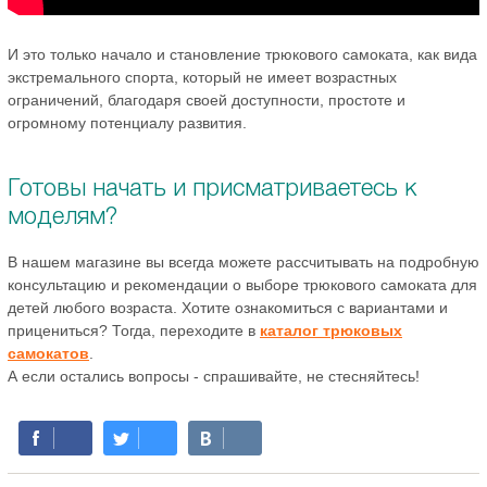
И это только начало и становление трюкового самоката, как вида
экстремального спорта, который не имеет возрастных
ограничений, благодаря своей доступности, простоте и
огромному потенциалу развития.
Готовы начать и присматриваетесь к
моделям?
В нашем магазине вы всегда можете рассчитывать на подробную
консультацию и рекомендации о выборе трюкового самоката для
детей любого возраста. Хотите ознакомиться с вариантами и
прицениться? Тогда, переходите в
каталог трюковых
самокатов
.
А если остались вопросы - спрашивайте, не стесняйтесь!