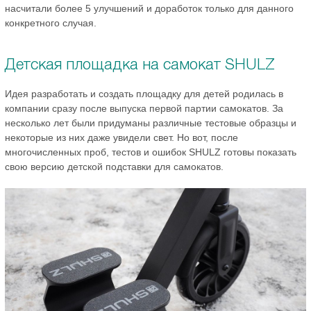
насчитали более 5 улучшений и доработок только для данного
конкретного случая.
Детская площадка на самокат SHULZ
Идея разработать и создать площадку для детей родилась в
компании сразу после выпуска первой партии самокатов. За
несколько лет были придуманы различные тестовые образцы и
некоторые из них даже увидели свет. Но вот, после
многочисленных проб, тестов и ошибок SHULZ готовы показать
свою версию детской подставки для самокатов.