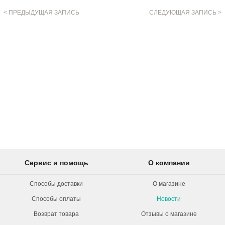
< ПРЕДЫДУЩАЯ ЗАПИСЬ
СЛЕДУЮЩАЯ ЗАПИСЬ >
Сервис и помощь
О компании
Способы доставки
О магазине
Способы оплаты
Новости
Возврат товара
Отзывы о магазине