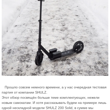
Прошло совсем немного времени, а у нас очередная тестовая
партия от компании SHULZ.
Этот обзор посвящён больше теме комплектующих, нежели
новым самокатам. И хотя рассказывать будем на примере лишь
одной нескладной модели SHULZ 200 Solid, в сумме мы