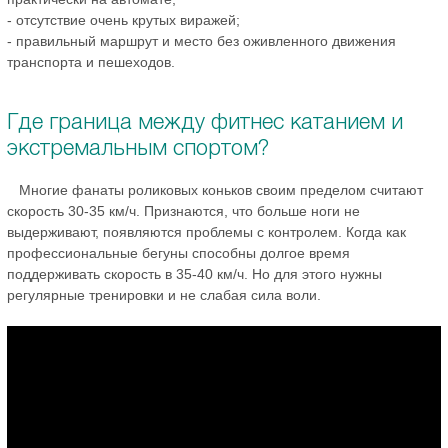
- отсутствие очень крутых виражей;
- правильный маршрут и место без оживленного движения
транспорта и пешеходов.
Где граница между фитнес катанием и
экстремальным спортом?
Многие фанаты роликовых коньков своим пределом считают
скорость 30-35 км/ч. Признаются, что больше ноги не
выдерживают, появляются проблемы с контролем. Когда как
профессиональные бегуны способны долгое время
поддерживать скорость в 35-40 км/ч. Но для этого нужны
регулярные тренировки и не слабая сила воли.