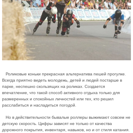
Роликовые коньки прекрасная альтернатива пешей прогулке.
Всегда приятно видеть молодежь, детей и людей постарше в
парке, неспешно скользящих на роликах. Создается
впечатление, что такой способ активного отдыха только для
размеренных и спокойных личностей или тех, кто решил
расслабиться и насладиться погодой.
Но в действительности бывалые роллеры выжимают совсем не
детскую скорость. Цифры зависят не только от качества
дорожного покрытия, инвентаря, навыков, но и от стиля катания.