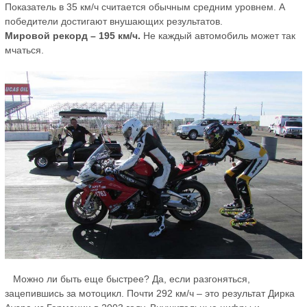
Показатель в 35 км/ч считается обычным средним уровнем. А
победители достигают внушающих результатов.
Мировой рекорд – 195 км/ч.
Не каждый автомобиль может так
мчаться.
Можно ли быть еще быстрее? Да, если разгоняться,
зацепившись за мотоцикл. Почти 292 км/ч – это результат Дирка