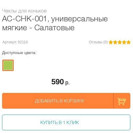
Чехлы для коньков
AC-CHK-001, универсальные
мягкие - Салатовые
Артикул: 92116
Отзывы (0)
Доступные цвета:
590
р.
ДОБАВИТЬ В КОРЗИНУ
КУПИТЬ В 1 КЛИК