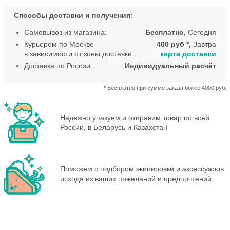
Способы доставки и получения:
Самовывоз из магазина:
Бесплатно,
Сегодня
Курьером по Москве
400 руб *,
Завтра
в зависимости от зоны доставки:
карта доставки
Доставка по России:
Индивидуальный расчёт
* Бесплатно при сумме заказа более 4000 руб.
Надежно упакуем и отправим товар по всей
России, в Беларусь и Казахстан
Поможем с подбором экипировки и аксессуаров
исходя из ваших пожеланий и предпочтений