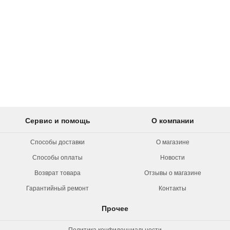
Сервис и помощь
О компании
Способы доставки
О магазине
Способы оплаты
Новости
Возврат товара
Отзывы о магазине
Гарантийный ремонт
Контакты
Прочее