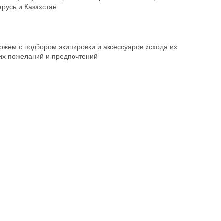
русь и Казахстан
ожем с подбором экипировки и аксессуаров исходя из
их пожеланий и предпочтений