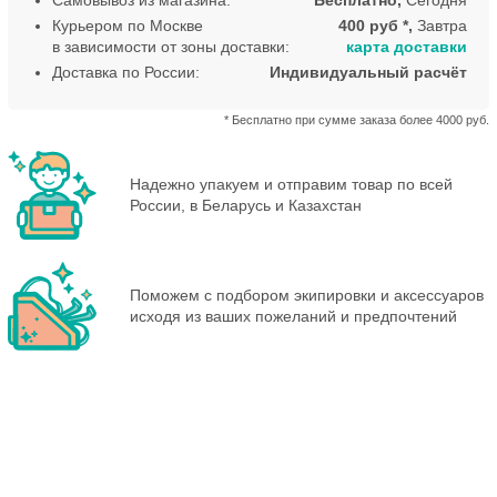
Самовывоз из магазина:
Бесплатно,
Сегодня
Курьером по Москве
400 руб *,
Завтра
в зависимости от зоны доставки:
карта доставки
Доставка по России:
Индивидуальный расчёт
* Бесплатно при сумме заказа более 4000 руб.
Надежно упакуем и отправим товар по всей
России, в Беларусь и Казахстан
Поможем с подбором экипировки и аксессуаров
исходя из ваших пожеланий и предпочтений