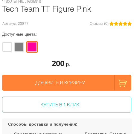
Чехлы на лезвие
Tech Team TT Figure Pink
Артикул: 23877
Отзывы (0)
Доступные цвета:
200
р.
ДОБАВИТЬ В КОРЗИНУ
КУПИТЬ В 1 КЛИК
Способы доставки и получения: