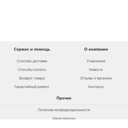
Сервис и помощь
О компании
Способы доставки
О магазине
Способы оплаты
Новости
Возврат товара
Отзывы о магазине
Гарантийный ремонт
Контакты
Прочее
Политика конфиденциальности
Наши бренды
Вакансии