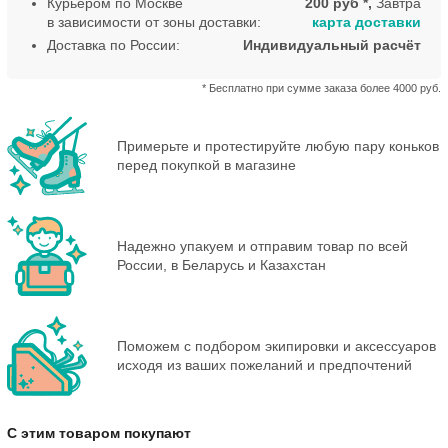
Курьером по Москве
200 руб *,
Завтра
в зависимости от зоны доставки:
карта доставки
Доставка по России:
Индивидуальный расчёт
* Бесплатно при сумме заказа более 4000 руб.
Примерьте и протестируйте любую пару коньков
перед покупкой в магазине
Надежно упакуем и отправим товар по всей
России, в Беларусь и Казахстан
Поможем с подбором экипировки и аксессуаров
исходя из ваших пожеланий и предпочтений
С этим товаром покупают