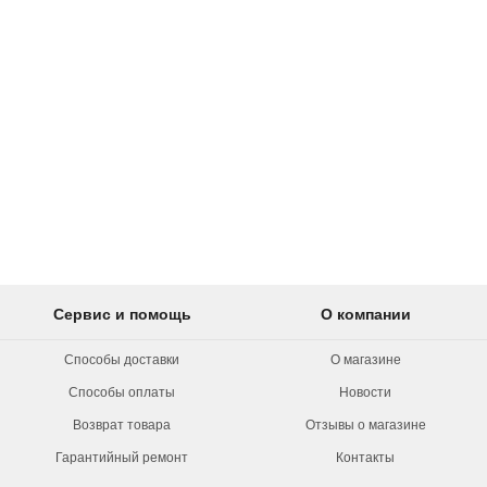
Сервис и помощь
О компании
Способы доставки
О магазине
Способы оплаты
Новости
Возврат товара
Отзывы о магазине
Гарантийный ремонт
Контакты