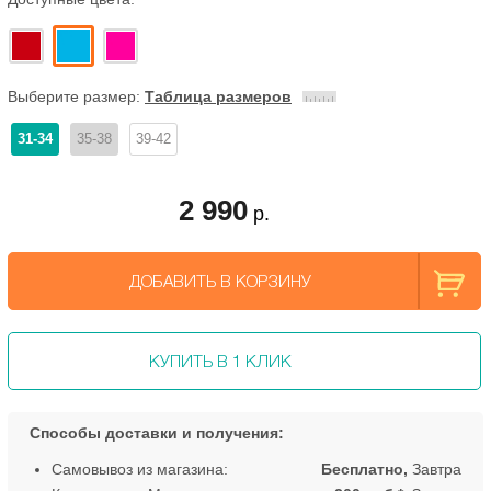
Выберите размер:
Таблица размеров
31-34
35-38
39-42
2 990
р.
ДОБАВИТЬ В КОРЗИНУ
КУПИТЬ В 1 КЛИК
Способы доставки и получения:
Самовывоз из магазина:
Бесплатно,
Завтра