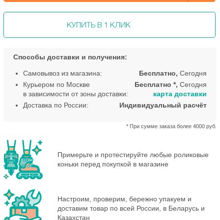
КУПИТЬ В 1 КЛИК
Способы доставки и получения:
Самовывоз из магазина:
Бесплатно,
Сегодня
Курьером по Москве
Бесплатно *,
Сегодня
в зависимости от зоны доставки:
карта доставки
Доставка по России:
Индивидуальный расчёт
* При сумме заказа более 4000 руб.
Примерьте и протестируйте любые роликовые
коньки перед покупкой в магазине
Настроим, проверим, бережно упакуем и
доставим товар по всей России, в Беларусь и
Казахстан