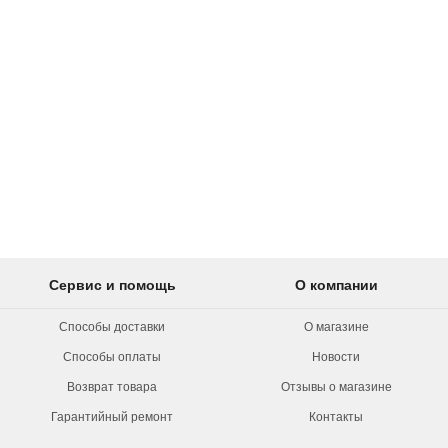
Сервис и помощь
О компании
Способы доставки
О магазине
Способы оплаты
Новости
Возврат товара
Отзывы о магазине
Гарантийный ремонт
Контакты