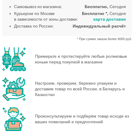
Самовывоз из магазина:
Бесплатно,
Сегодня
Курьером по Москве
Бесплатно *,
Сегодня
в зависимости от зоны доставки:
карта доставки
Доставка по России:
Индивидуальный расчёт
* При сумме заказа более 4000 руб.
Примерьте и протестируйте любые роликовые
коньки перед покупкой в магазине
Настроим, проверим, бережно упакуем и
доставим товар по всей России, в Беларусь и
Казахстан
Проконсультируем и подберём товар исходя из
ваших пожеланий и предпочтений