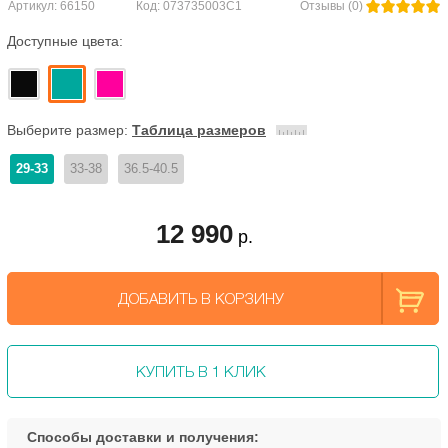
Артикул: 66150
Код: 073735003C1
Отзывы (0)
Доступные цвета:
Выберите размер:
Таблица размеров
29-33
33-38
36.5-40.5
12 990
р.
ДОБАВИТЬ В КОРЗИНУ
КУПИТЬ В 1 КЛИК
Способы доставки и получения: