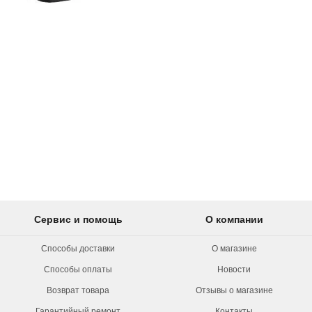
Сервис и помощь
О компании
Способы доставки
О магазине
Способы оплаты
Новости
Возврат товара
Отзывы о магазине
Гарантийный ремонт
Контакты