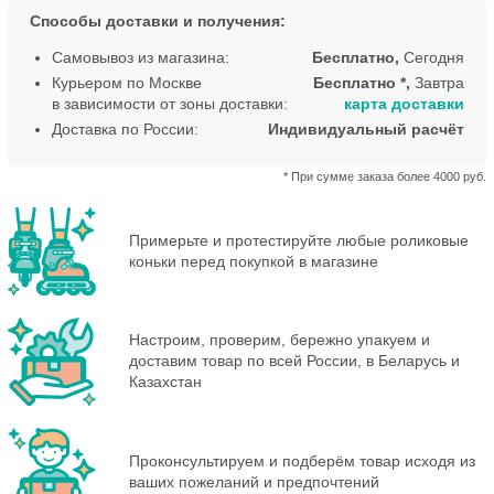
Способы доставки и получения:
Самовывоз из магазина:
Бесплатно,
Сегодня
Курьером по Москве
Бесплатно *,
Завтра
в зависимости от зоны доставки:
карта доставки
Доставка по России:
Индивидуальный расчёт
* При сумме заказа более 4000 руб.
Примерьте и протестируйте любые роликовые
коньки перед покупкой в магазине
Настроим, проверим, бережно упакуем и
доставим товар по всей России, в Беларусь и
Казахстан
Проконсультируем и подберём товар исходя из
ваших пожеланий и предпочтений