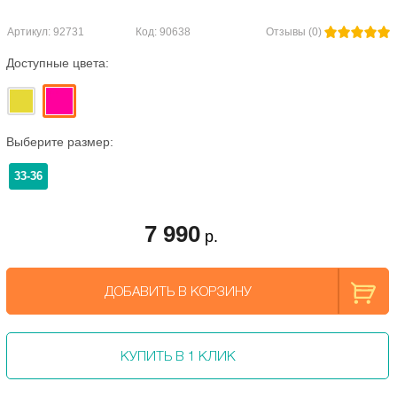
Артикул: 92731
Код: 90638
Отзывы (0)
Доступные цвета:
Выберите размер:
33-36
7 990
р.
ДОБАВИТЬ В КОРЗИНУ
КУПИТЬ В 1 КЛИК