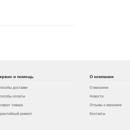
ервис и помощь
О компании
пособы доставки
О магазине
пособы оплаты
Новости
озврат товара
Отзывы о магазине
арантийный ремонт
Контакты