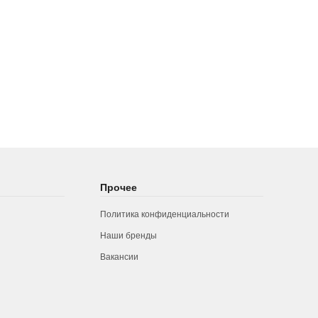
Прочее
Политика конфиденциальности
Наши бренды
Вакансии