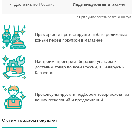
Доставка по России:
Индивидуальный расчёт
* При сумме заказа более 4000 руб.
Примерьте и протестируйте любые роликовые
коньки перед покупкой в магазине
Настроим, проверим, бережно упакуем и
доставим товар по всей России, в Беларусь и
Казахстан
Проконсультируем и подберём товар исходя из
ваших пожеланий и предпочтений
С этим товаром покупают