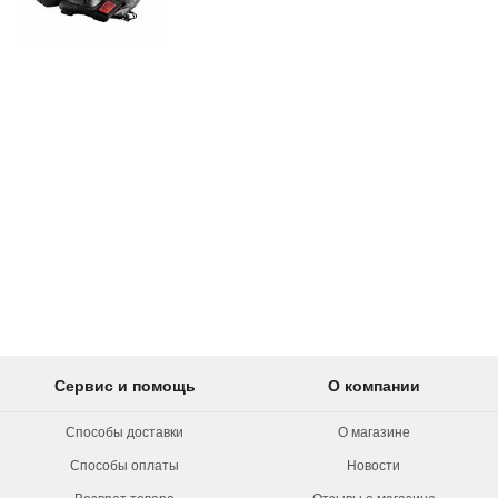
Сервис и помощь
О компании
Способы доставки
О магазине
Способы оплаты
Новости