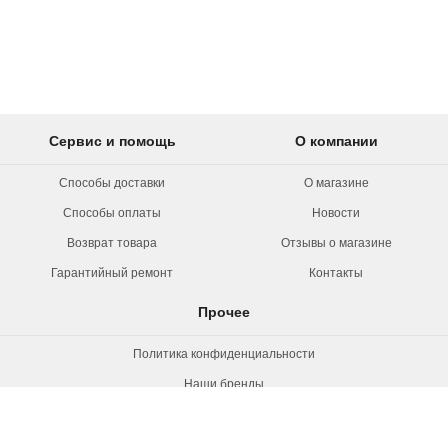
Сервис и помощь
О компании
Способы доставки
О магазине
Способы оплаты
Новости
Возврат товара
Отзывы о магазине
Гарантийный ремонт
Контакты
Прочее
Политика конфиденциальности
Наши бренды
Вакансии