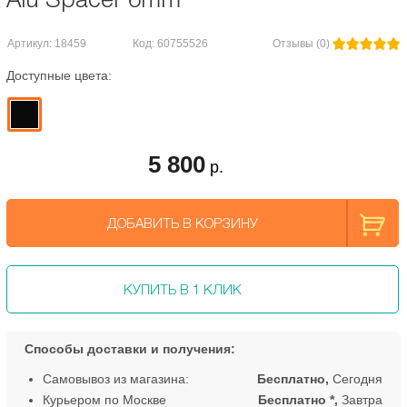
Артикул: 18459
Код: 60755526
Отзывы (0)
Доступные цвета:
5 800
р.
ДОБАВИТЬ В КОРЗИНУ
КУПИТЬ В 1 КЛИК
Способы доставки и получения:
Самовывоз из магазина:
Бесплатно,
Сегодня
Курьером по Москве
Бесплатно *,
Завтра