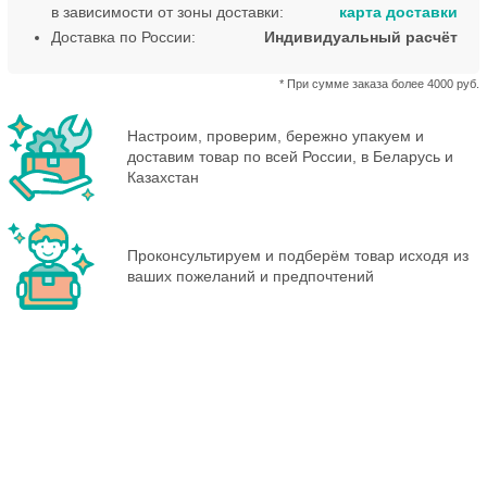
в зависимости от зоны доставки:
карта доставки
Доставка по России:
Индивидуальный расчёт
* При сумме заказа более 4000 руб.
Настроим, проверим, бережно упакуем и
доставим товар по всей России, в Беларусь и
Казахстан
Проконсультируем и подберём товар исходя из
ваших пожеланий и предпочтений