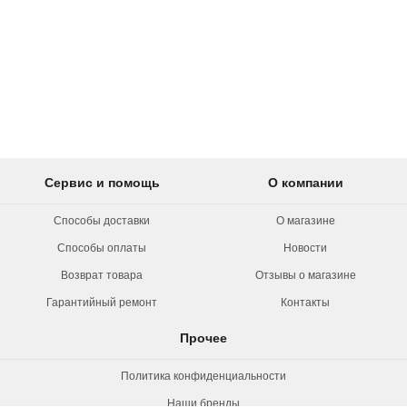
Сервис и помощь
О компании
Способы доставки
О магазине
Способы оплаты
Новости
Возврат товара
Отзывы о магазине
Гарантийный ремонт
Контакты
Прочее
Политика конфиденциальности
Наши бренды