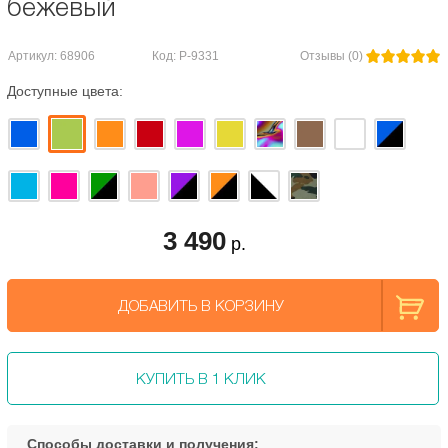
бежевый
Артикул: 68906
Код: Р-9331
Отзывы (0)
Доступные цвета:
3 490
р.
ДОБАВИТЬ В КОРЗИНУ
КУПИТЬ В 1 КЛИК
Способы доставки и получения: