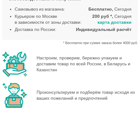
Самовывоз из магазина:
Бесплатно,
Сегодня
Курьером по Москве
200 руб *,
Сегодня
в зависимости от зоны доставки:
карта доставки
Доставка по России:
Индивидуальный расчёт
* Бесплатно при сумме заказа более 4000 руб.
Настроим, проверим, бережно упакуем и
доставим товар по всей России, в Беларусь и
Казахстан
Проконсультируем и подберём товар исходя из
ваших пожеланий и предпочтений