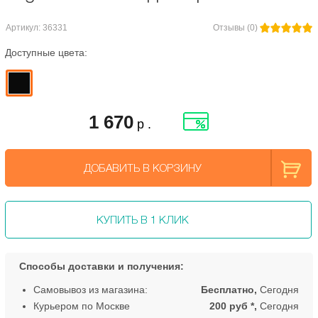
Артикул: 36331
Отзывы (0)
Доступные цвета:
1 670
р .
ДОБАВИТЬ В КОРЗИНУ
КУПИТЬ В 1 КЛИК
Способы доставки и получения:
Самовывоз из магазина:
Бесплатно,
Сегодня
Курьером по Москве
200 руб *,
Сегодня