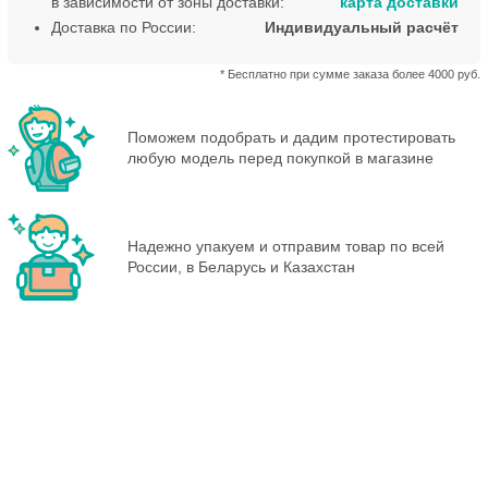
в зависимости от зоны доставки:
карта доставки
Доставка по России:
Индивидуальный расчёт
* Бесплатно при сумме заказа более 4000 руб.
Поможем подобрать и дадим протестировать
любую модель перед покупкой в магазине
Надежно упакуем и отправим товар по всей
России, в Беларусь и Казахстан