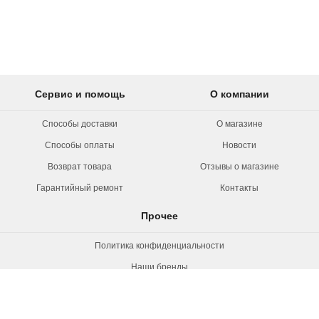
Сервис и помощь
О компании
Способы доставки
О магазине
Способы оплаты
Новости
Возврат товара
Отзывы о магазине
Гарантийный ремонт
Контакты
Прочее
Политика конфиденциальности
Наши бренды
Вакансии
© 2026 Rollermag. Все права защищены.