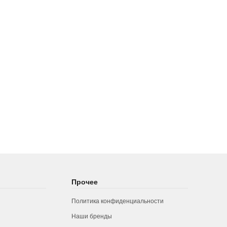
Прочее
Политика конфиденциальности
Наши бренды