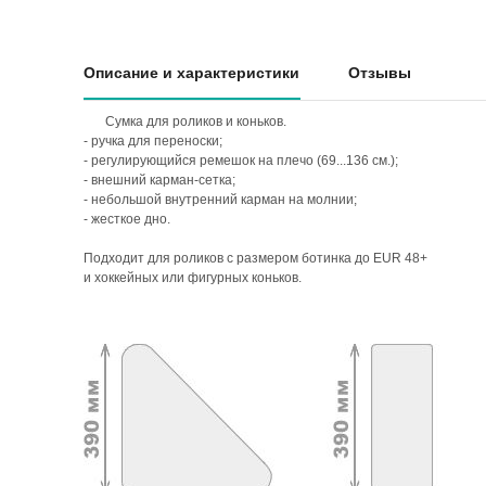
Описание и характеристики
Отзывы
Сумка для роликов и коньков.
- ручка для переноски;
- регулирующийся ремешок на плечо (69...136 см.);
- внешний карман-сетка;
- небольшой внутренний карман на молнии;
- жесткое дно.
Подходит для роликов с размером ботинка до EUR 48+
и хоккейных или фигурных коньков.