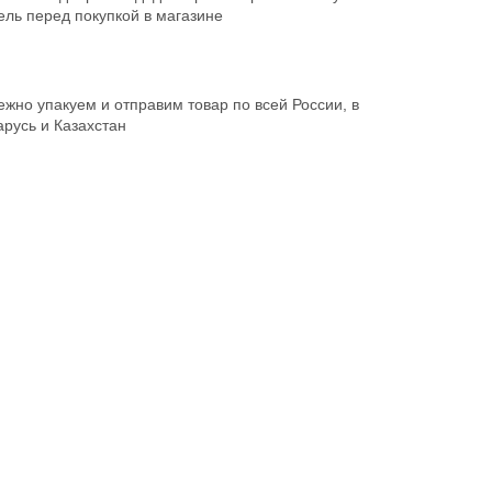
ль перед покупкой в магазине
жно упакуем и отправим товар по всей России, в
русь и Казахстан