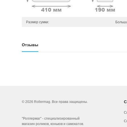
Размер сумки:
Больш
Отзывы
С
© 2026 Rollermag. Все права защищены.
С
"Роллермаг" - специализированный
С
магазин роликов, коньков и самокатов.