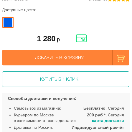
Доступные цвета:
1 280
р .
ДОБАВИТЬ В КОРЗИНУ
КУПИТЬ В 1 КЛИК
Способы доставки и получения:
Самовывоз из магазина:
Бесплатно,
Сегодня
Курьером по Москве
200 руб *,
Сегодня
в зависимости от зоны доставки:
карта доставки
Доставка по России:
Индивидуальный расчёт