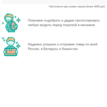
* Бесплатно при сумме заказа более 4000 руб.
Поможем подобрать и дадим протестировать
любую модель перед покупкой в магазине
Надежно упакуем и отправим товар по всей
России, в Беларусь и Казахстан