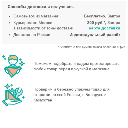
Способы доставки и получения:
Самовывоз из магазина:
Бесплатно,
Завтра
Курьером по Москве
200 руб *,
Завтра
в зависимости от зоны доставки:
карта доставки
Доставка по России:
Индивидуальный расчёт
* Бесплатно при сумме заказа более 4000 руб.
Поможем подобрать и дадим протестировать
любой товар перед покупкой в магазине
Проверим и бережно упакуем товар для
отправки по всей России, в Беларусь и
Казахстан