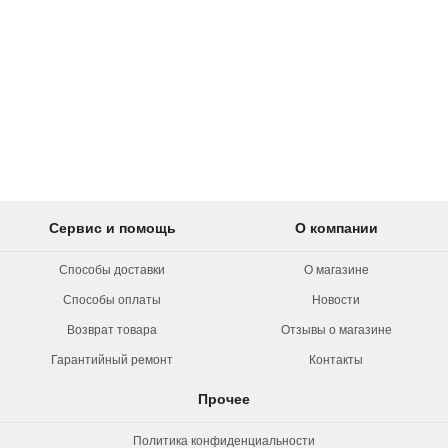
Сервис и помощь
О компании
Способы доставки
О магазине
Способы оплаты
Новости
Возврат товара
Отзывы о магазине
Гарантийный ремонт
Контакты
Прочее
Политика конфиденциальности