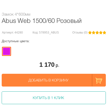
Замок 4*600мм
Abus Web 1500/60 Розовый
Артикул: 44280
Код: 578953_ABUS
Отзывы (0)
Доступные цвета:
1 170
р.
ДОБАВИТЬ В КОРЗИНУ
КУПИТЬ В 1 КЛИК