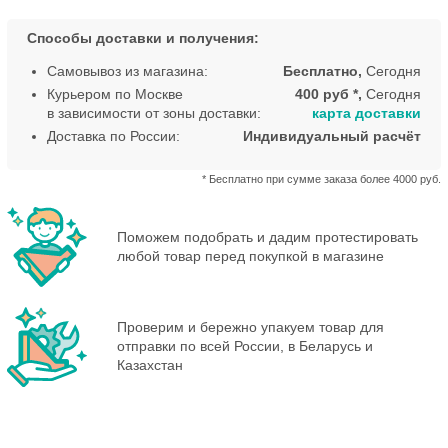
Способы доставки и получения:
Самовывоз из магазина:
Бесплатно,
Сегодня
Курьером по Москве
400 руб *,
Сегодня
в зависимости от зоны доставки:
карта доставки
Доставка по России:
Индивидуальный расчёт
* Бесплатно при сумме заказа более 4000 руб.
Поможем подобрать и дадим протестировать
любой товар перед покупкой в магазине
Проверим и бережно упакуем товар для
отправки по всей России, в Беларусь и
Казахстан