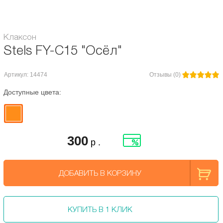
Клаксон
Stels FY-C15 "Осёл"
Артикул: 14474
Отзывы (0)
Доступные цвета:
300
р .
ДОБАВИТЬ В КОРЗИНУ
КУПИТЬ В 1 КЛИК