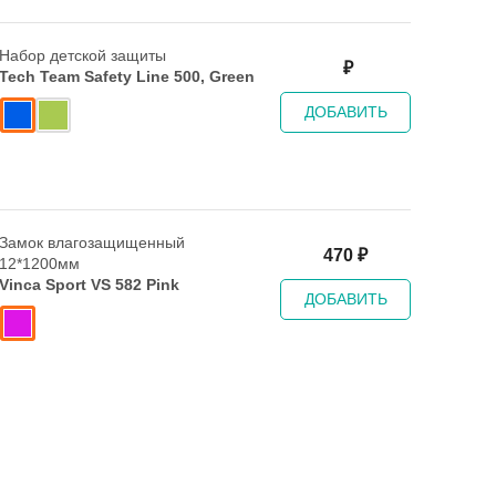
Набор детской защиты
₽
Tech Team Safety Line 500, Green
ДОБАВИТЬ
Замок влагозащищенный
470
₽
12*1200мм
Vinca Sport VS 582 Pink
ДОБАВИТЬ