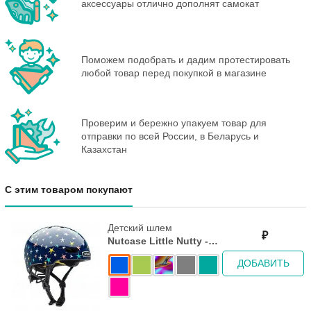
аксессуары отлично дополнят самокат
Поможем подобрать и дадим протестировать
любой товар перед покупкой в магазине
Проверим и бережно упакуем товар для
отправки по всей России, в Беларусь и
Казахстан
С этим товаром покупают
Детский шлем
₽
Nutcase Little Nutty -
2022 Candy Coat MIPS
ДОБАВИТЬ