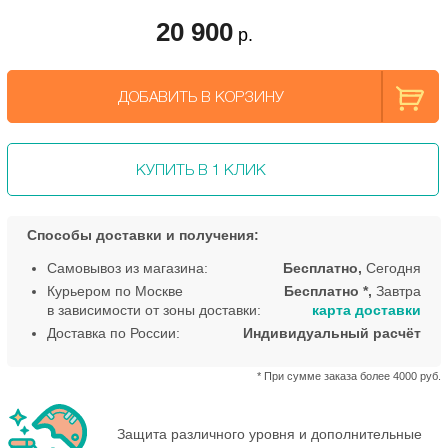
20 900
р.
ДОБАВИТЬ В КОРЗИНУ
КУПИТЬ В 1 КЛИК
Способы доставки и получения:
Самовывоз из магазина:
Бесплатно,
Сегодня
Курьером по Москве
Бесплатно *,
Завтра
в зависимости от зоны доставки:
карта доставки
Доставка по России:
Индивидуальный расчёт
* При сумме заказа более 4000 руб.
Защита различного уровня и дополнительные