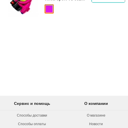
Pink
Сервис и помощь
О компании
Способы доставки
О магазине
Способы оплаты
Новости