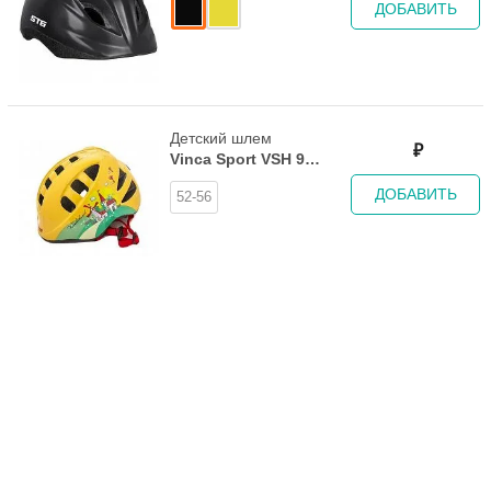
ДОБАВИТЬ
Детский шлем
₽
Vinca Sport VSH 9
Traveller
ДОБАВИТЬ
52-56