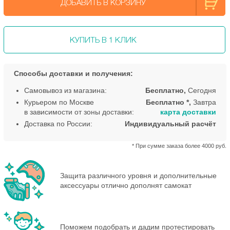
ДОБАВИТЬ В КОРЗИНУ
КУПИТЬ В 1 КЛИК
Способы доставки и получения:
Самовывоз из магазина:
Бесплатно,
Сегодня
Курьером по Москве
Бесплатно *,
Завтра
в зависимости от зоны доставки:
карта доставки
Доставка по России:
Индивидуальный расчёт
* При сумме заказа более 4000 руб.
Защита различного уровня и дополнительные
аксессуары отлично дополнят самокат
Поможем подобрать и дадим протестировать