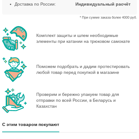
Доставка по России:
Индивидуальный расчёт
* При сумме заказа более 4000 руб.
Комплект защиты и шлем необходимые
элементы при катании на трюковом самокате
Поможем подобрать и дадим протестировать
любой товар перед покупкой в магазине
Проверим и бережно упакуем товар для
отправки по всей России, в Беларусь и
Казахстан
С этим товаром покупают