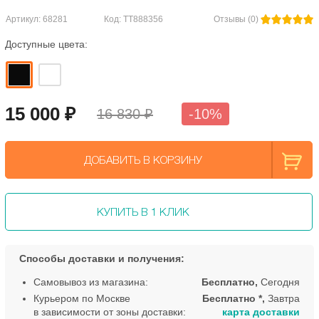
Артикул: 68281
Код: TT888356
Отзывы (0)
Доступные цвета:
15 000
₽
16 830 ₽
-10%
ДОБАВИТЬ В КОРЗИНУ
КУПИТЬ В 1 КЛИК
Способы доставки и получения:
Самовывоз из магазина:
Бесплатно,
Сегодня
Курьером по Москве
Бесплатно *,
Завтра
в зависимости от зоны доставки:
карта доставки