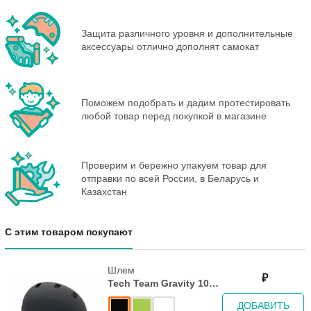
Защита различного уровня и дополнительные
аксессуары отлично дополнят самокат
Поможем подобрать и дадим протестировать
любой товар перед покупкой в магазине
Проверим и бережно упакуем товар для
отправки по всей России, в Беларусь и
Казахстан
С этим товаром покупают
Шлем
₽
Tech Team Gravity 1000
Green
ДОБАВИТЬ