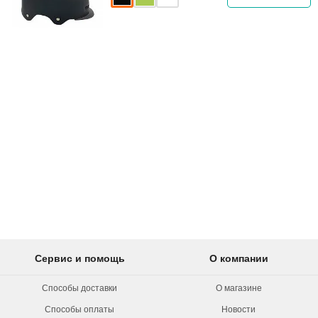
Сервис и помощь
О компании
Способы доставки
О магазине
Способы оплаты
Новости