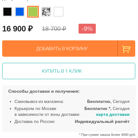
16 900
₽
18 700 ₽
-9%
ДОБАВИТЬ В КОРЗИНУ
КУПИТЬ В 1 КЛИК
Способы доставки и получения:
Самовывоз из магазина:
Бесплатно,
Сегодня
Курьером по Москве
Бесплатно *,
Сегодня
в зависимости от зоны доставки:
карта доставки
Доставка по России:
Индивидуальный расчёт
* При сумме заказа более 4000 руб.