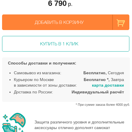
6 790
р.
ДОБАВИТЬ В КОРЗИНУ
КУПИТЬ В 1 КЛИК
Способы доставки и получения:
Самовывоз из магазина:
Бесплатно,
Сегодня
Курьером по Москве
Бесплатно *,
Завтра
в зависимости от зоны доставки:
карта доставки
Доставка по России:
Индивидуальный расчёт
* При сумме заказа более 4000 руб.
Защита различного уровня и дополнительные
аксессуары отлично дополнят самокат