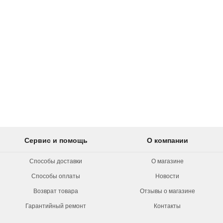
Сервис и помощь
О компании
Способы доставки
О магазине
Способы оплаты
Новости
Возврат товара
Отзывы о магазине
Гарантийный ремонт
Контакты