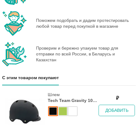
Поможем подобрать и дадим протестировать
любой товар перед покупкой в магазине
Проверим и бережно упакуем товар для
отправки по всей России, в Беларусь и
Казахстан
С этим товаром покупают
Шлем
₽
Tech Team Gravity 1000
White
ДОБАВИТЬ