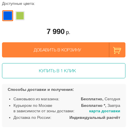
Доступные цвета:
7 990
р.
ДОБАВИТЬ В КОРЗИНУ
КУПИТЬ В 1 КЛИК
Способы доставки и получения:
Самовывоз из магазина:
Бесплатно,
Сегодня
Курьером по Москве
Бесплатно *,
Завтра
в зависимости от зоны доставки:
карта доставки
Доставка по России:
Индивидуальный расчёт