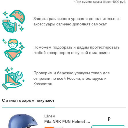
* При сумме заказа более 4000 руб.
Защита различного уровня и дополнительные
аксессуары отлично дополнят самокат
Поможем подобрать и дадим протестировать
любой товар перед покупкой в магазине
Проверим и бережно упакуем товар для
отправки по всей России, в Беларусь и
Казахстан
С этим товаром покупают
Шлем
₽
Fila NRK FUN Helmet -
Light Blue