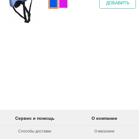
ДОБАВИТЬ
Сервис и помощь
О компании
Способы доставки
О магазине