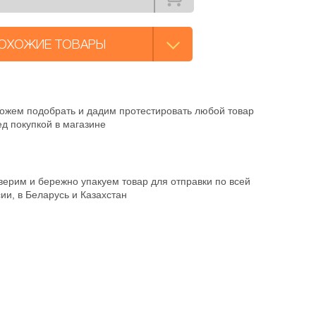
ОХОЖИЕ ТОВАРЫ
ожем подобрать и дадим протестировать любой товар
д покупкой в магазине
ерим и бережно упакуем товар для отправки по всей
ии, в Беларусь и Казахстан