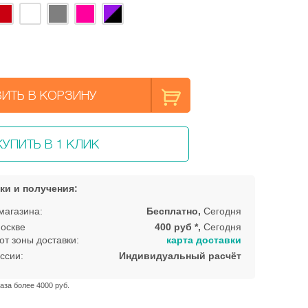
ИТЬ В КОРЗИНУ
КУПИТЬ В 1 КЛИК
ки и получения:
магазина:
Бесплатно,
Сегодня
оскве
400 руб *,
Сегодня
от зоны доставки:
карта доставки
ссии:
Индивидуальный расчёт
аза более 4000 руб.