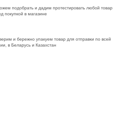
ожем подобрать и дадим протестировать любой товар
д покупкой в магазине
ерим и бережно упакуем товар для отправки по всей
ии, в Беларусь и Казахстан