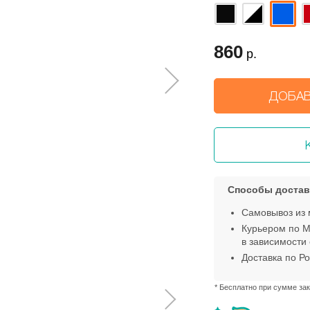
860
р.
ДОБАВ
Способы достав
Самовывоз из 
Курьером по М
в зависимости 
Доставка по Ро
* Бесплатно при сумме зак