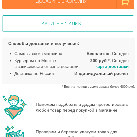
ДОБАВИТЬ В КОРЗИНУ
КУПИТЬ В 1 КЛИК
Способы доставки и получения:
Самовывоз из магазина:
Бесплатно,
Сегодня
Курьером по Москве
200 руб *,
Сегодня
в зависимости от зоны доставки:
карта доставки
Доставка по России:
Индивидуальный расчёт
* Бесплатно при сумме заказа более 4000 руб.
Поможем подобрать и дадим протестировать
любой товар перед покупкой в магазине
Проверим и бережно упакуем товар для