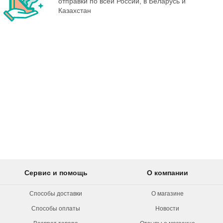
отправки по всей России, в Беларусь и
Казахстан
Сервис и помощь
О компании
Способы доставки
О магазине
Способы оплаты
Новости