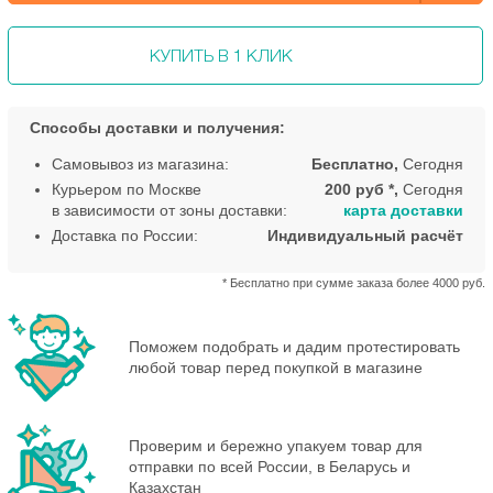
КУПИТЬ В 1 КЛИК
Способы доставки и получения:
Самовывоз из магазина:
Бесплатно,
Сегодня
Курьером по Москве
200 руб *,
Сегодня
в зависимости от зоны доставки:
карта доставки
Доставка по России:
Индивидуальный расчёт
* Бесплатно при сумме заказа более 4000 руб.
Поможем подобрать и дадим протестировать
любой товар перед покупкой в магазине
Проверим и бережно упакуем товар для
отправки по всей России, в Беларусь и
Казахстан