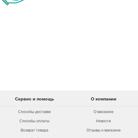
Сервис и помощь
О компании
Способы доставки
О магазине
Способы оплаты
Новости
Возврат товара
Отзывы о магазине