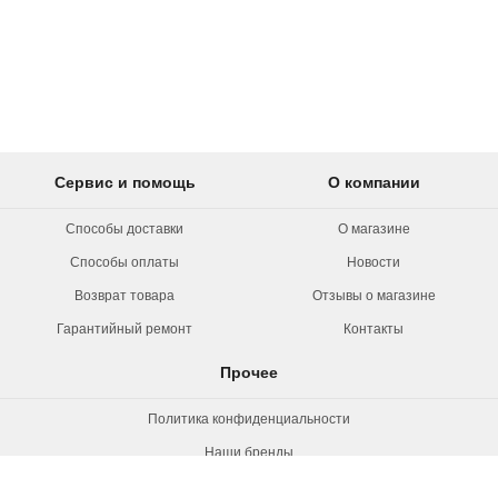
Сервис и помощь
О компании
Способы доставки
О магазине
Способы оплаты
Новости
Возврат товара
Отзывы о магазине
Гарантийный ремонт
Контакты
Прочее
Политика конфиденциальности
Наши бренды
Вакансии