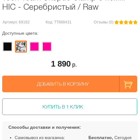
HIC - Серебристый / Raw
Артикул: 69182
Код: TT888431
Отзывы (0)
Доступные цвета:
1 890
р.
ДОБАВИТЬ В КОРЗИНУ
КУПИТЬ В 1 КЛИК
Способы доставки и получения:
Самовывоз из магазина:
Бесплатно,
Сегодня