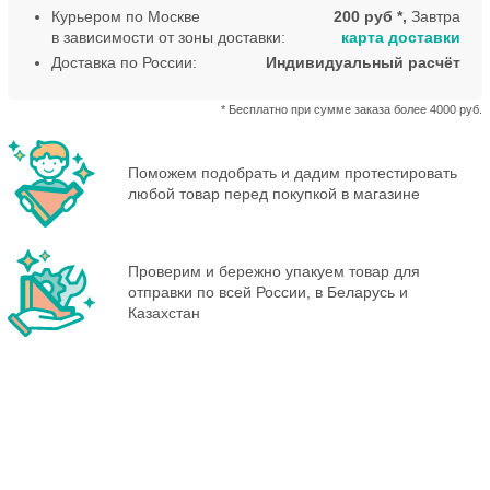
Курьером по Москве
200 руб *,
Завтра
в зависимости от зоны доставки:
карта доставки
Доставка по России:
Индивидуальный расчёт
* Бесплатно при сумме заказа более 4000 руб.
Поможем подобрать и дадим протестировать
любой товар перед покупкой в магазине
Проверим и бережно упакуем товар для
отправки по всей России, в Беларусь и
Казахстан