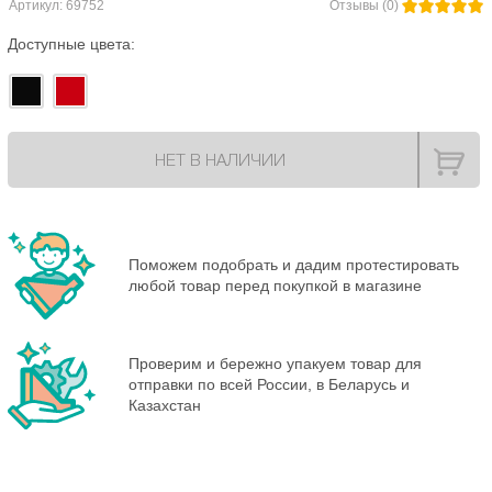
Артикул: 69752
Отзывы (0)
Доступные цвета:
НЕТ В НАЛИЧИИ
Поможем подобрать и дадим протестировать
любой товар перед покупкой в магазине
Проверим и бережно упакуем товар для
отправки по всей России, в Беларусь и
Казахстан