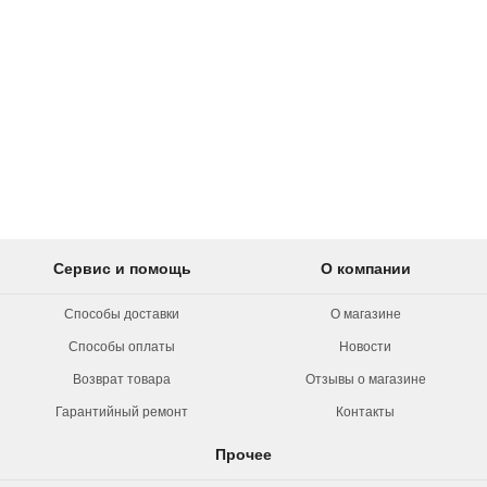
Сервис и помощь
О компании
Способы доставки
О магазине
Способы оплаты
Новости
Возврат товара
Отзывы о магазине
Гарантийный ремонт
Контакты
Прочее