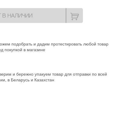
Т В НАЛИЧИИ
ожем подобрать и дадим протестировать любой товар
д покупкой в магазине
ерим и бережно упакуем товар для отправки по всей
ии, в Беларусь и Казахстан