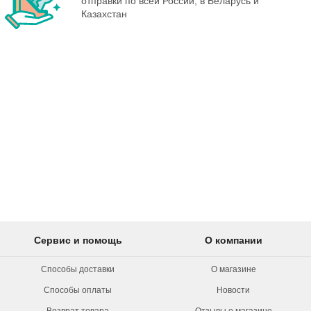
отправки по всей России, в Беларусь и
Казахстан
Сервис и помощь
О компании
Способы доставки
О магазине
Способы оплаты
Новости