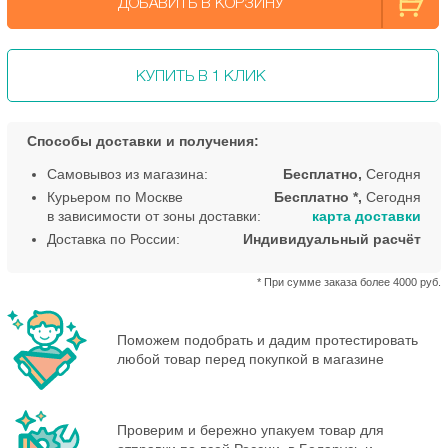
ДОБАВИТЬ В КОРЗИНУ
КУПИТЬ В 1 КЛИК
Способы доставки и получения:
Самовывоз из магазина:
Бесплатно,
Сегодня
Курьером по Москве
Бесплатно *,
Сегодня
в зависимости от зоны доставки:
карта доставки
Доставка по России:
Индивидуальный расчёт
* При сумме заказа более 4000 руб.
Поможем подобрать и дадим протестировать
любой товар перед покупкой в магазине
Проверим и бережно упакуем товар для