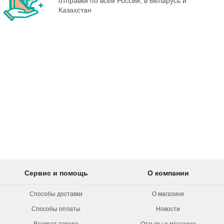
отправки по всей России, в Беларусь и
Казахстан
Сервис и помощь
О компании
Способы доставки
О магазине
Способы оплаты
Новости