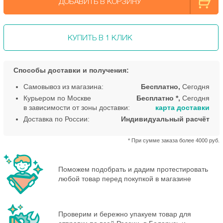
ДОБАВИТЬ В КОРЗИНУ
КУПИТЬ В 1 КЛИК
Способы доставки и получения:
Самовывоз из магазина:
Бесплатно,
Сегодня
Курьером по Москве
Бесплатно *,
Сегодня
в зависимости от зоны доставки:
карта доставки
Доставка по России:
Индивидуальный расчёт
* При сумме заказа более 4000 руб.
Поможем подобрать и дадим протестировать
любой товар перед покупкой в магазине
Проверим и бережно упакуем товар для