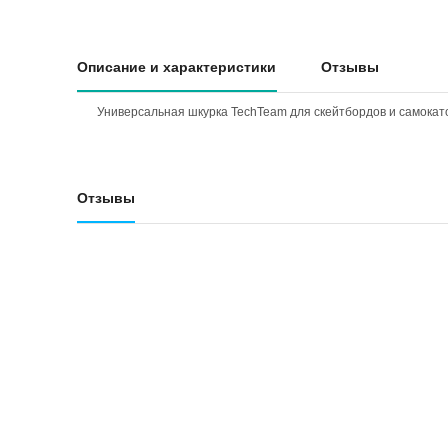
Описание и характеристики
Отзывы
Универсальная шкурка TechTeam для скейтбордов и самокат
Отзывы