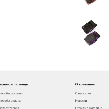
ервис и помощь
О компании
пособы доставки
О магазине
пособы оплаты
Новости
озврат товара
Отзывы о магазине