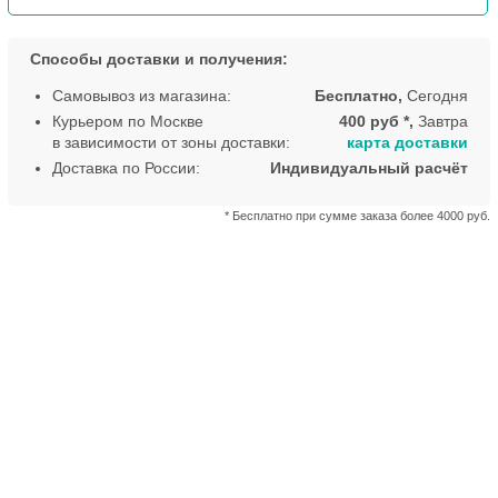
Способы доставки и получения:
Самовывоз из магазина:
Бесплатно,
Сегодня
Курьером по Москве
400 руб *,
Завтра
в зависимости от зоны доставки:
карта доставки
Доставка по России:
Индивидуальный расчёт
* Бесплатно при сумме заказа более 4000 руб.