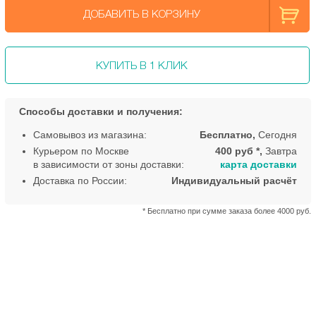
ДОБАВИТЬ В КОРЗИНУ
КУПИТЬ В 1 КЛИК
Способы доставки и получения:
Самовывоз из магазина:
Бесплатно,
Сегодня
Курьером по Москве
400 руб *,
Завтра
в зависимости от зоны доставки:
карта доставки
Доставка по России:
Индивидуальный расчёт
* Бесплатно при сумме заказа более 4000 руб.