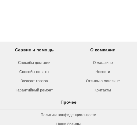
Сервис и помощь
О компании
Способы доставки
О магазине
Способы оплаты
Новости
Возврат товара
Отзывы о магазине
Гарантийный ремонт
Контакты
Прочее
Политика конфиденциальности
Наши бренды
Вакансии