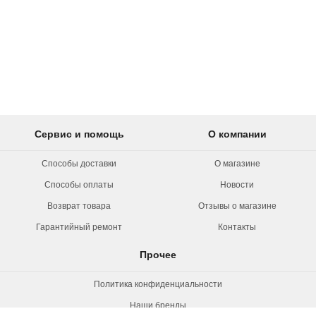
Сервис и помощь
О компании
Способы доставки
О магазине
Способы оплаты
Новости
Возврат товара
Отзывы о магазине
Гарантийный ремонт
Контакты
Прочее
Политика конфиденциальности
Наши бренды