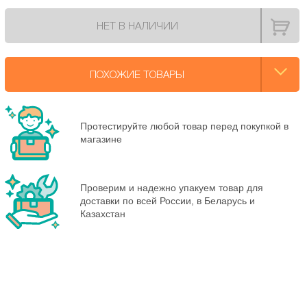
НЕТ В НАЛИЧИИ
ПОХОЖИЕ ТОВАРЫ
Протестируйте любой товар перед покупкой в
магазине
Проверим и надежно упакуем товар для
доставки по всей России, в Беларусь и
Казахстан