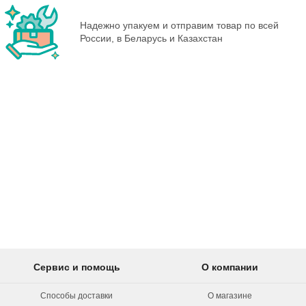
Надежно упакуем и отправим товар по всей
России, в Беларусь и Казахстан
Сервис и помощь
О компании
Способы доставки
О магазине