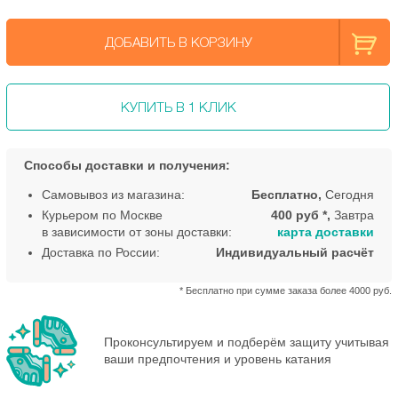
ДОБАВИТЬ В КОРЗИНУ
КУПИТЬ В 1 КЛИК
Способы доставки и получения:
Самовывоз из магазина:
Бесплатно,
Сегодня
Курьером по Москве
400 руб *,
Завтра
в зависимости от зоны доставки:
карта доставки
Доставка по России:
Индивидуальный расчёт
* Бесплатно при сумме заказа более 4000 руб.
Проконсультируем и подберём защиту учитывая
ваши предпочтения и уровень катания