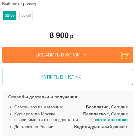
Выберите размер:
52-56
56-60
8 900
р.
ДОБАВИТЬ В КОРЗИНУ
КУПИТЬ В 1 КЛИК
Способы доставки и получения:
Самовывоз из магазина:
Бесплатно,
Сегодня
Курьером по Москве
Бесплатно *,
Сегодня
в зависимости от зоны доставки:
карта доставки
Доставка по России:
Индивидуальный расчёт