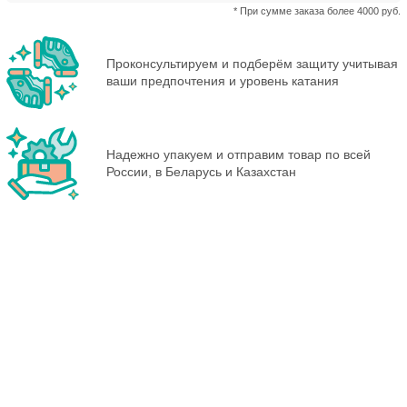
* При сумме заказа более 4000 руб.
Проконсультируем и подберём защиту учитывая
ваши предпочтения и уровень катания
Надежно упакуем и отправим товар по всей
России, в Беларусь и Казахстан