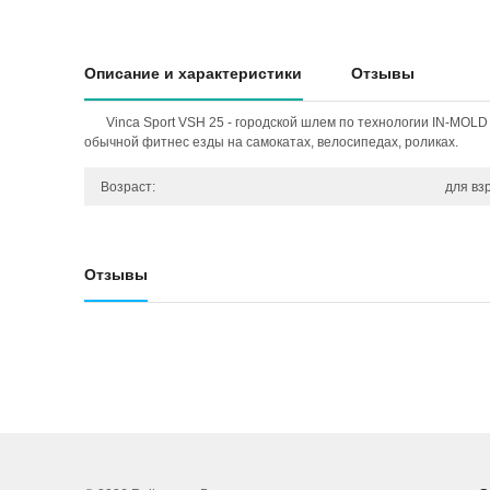
Описание и характеристики
Отзывы
Vinca Sport VSH 25 - городской шлем по технологии IN-MOLD
обычной фитнес езды на самокатах, велосипедах, роликах.
Возраст:
для вз
Отзывы