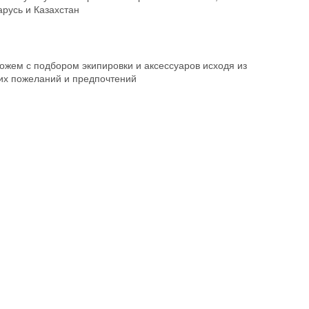
русь и Казахстан
ожем с подбором экипировки и аксессуаров исходя из
их пожеланий и предпочтений