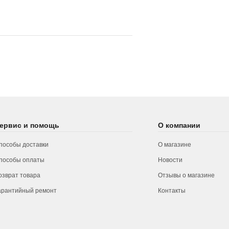
ервис и помощь
О компании
пособы доставки
О магазине
пособы оплаты
Новости
озврат товара
Отзывы о магазине
арантийный ремонт
Контакты