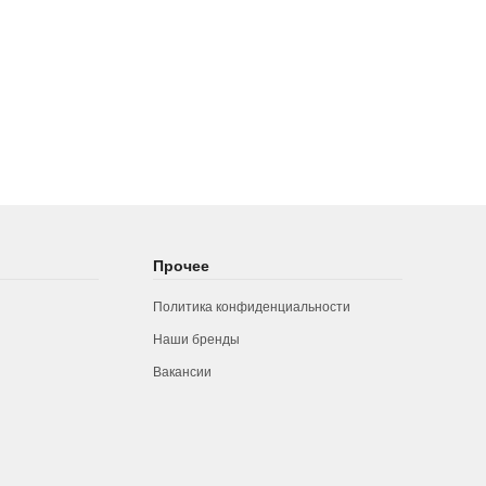
Прочее
Политика конфиденциальности
Наши бренды
Вакансии