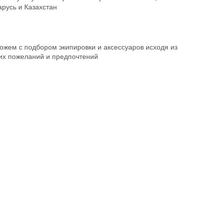
русь и Казахстан
ожем с подбором экипировки и аксессуаров исходя из
их пожеланий и предпочтений