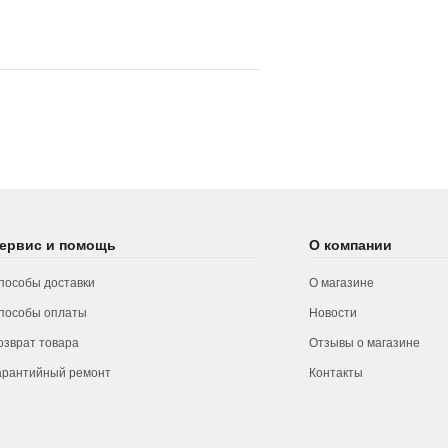
ервис и помощь
О компании
пособы доставки
О магазине
пособы оплаты
Новости
озврат товара
Отзывы о магазине
арантийный ремонт
Контакты