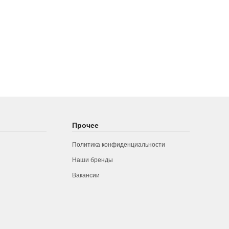
Прочее
Политика конфиденциальности
Наши бренды
Вакансии