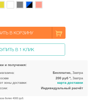
ИТЬ В КОРЗИНУ
КУПИТЬ В 1 КЛИК
ки и получения:
магазина:
Бесплатно,
Завтра
оскве
200 руб *,
Завтра
от зоны доставки:
карта доставки
ссии:
Индивидуальный расчёт
аза более 4000 руб.