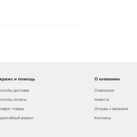
ервис и помощь
О компании
пособы доставки
О магазине
пособы оплаты
Новости
озврат товара
Отзывы о магазине
арантийный ремонт
Контакты