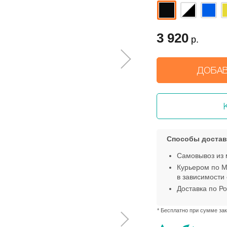
3 920
р.
ДОБАВ
Способы достав
Самовывоз из 
Курьером по М
в зависимости 
Доставка по Ро
* Бесплатно при сумме зак