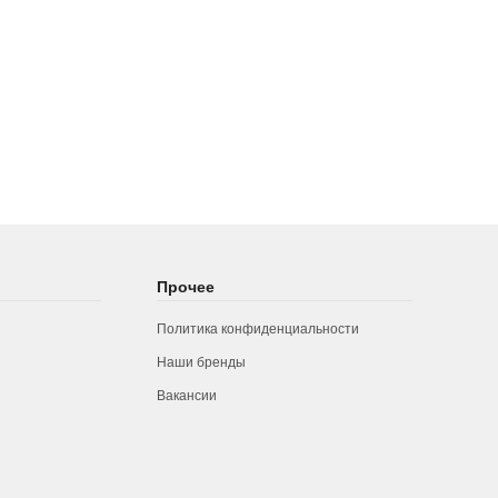
Прочее
Политика конфиденциальности
Наши бренды
Вакансии