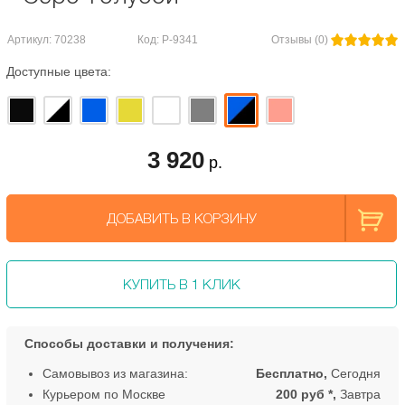
Артикул: 70238
Код: Р-9341
Отзывы (0)
Доступные цвета:
3 920
р.
ДОБАВИТЬ В КОРЗИНУ
КУПИТЬ В 1 КЛИК
Способы доставки и получения:
Самовывоз из магазина:
Бесплатно,
Сегодня
Курьером по Москве
200 руб *,
Завтра