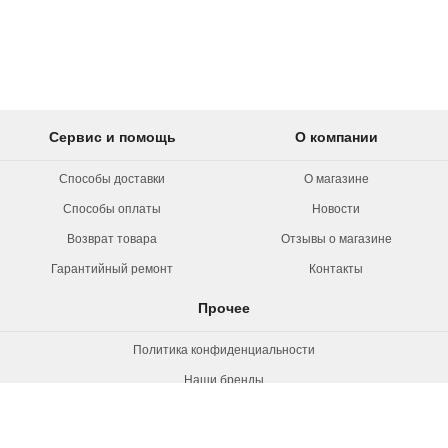
Сервис и помощь
О компании
Способы доставки
О магазине
Способы оплаты
Новости
Возврат товара
Отзывы о магазине
Гарантийный ремонт
Контакты
Прочее
Политика конфиденциальности
Наши бренды
Вакансии