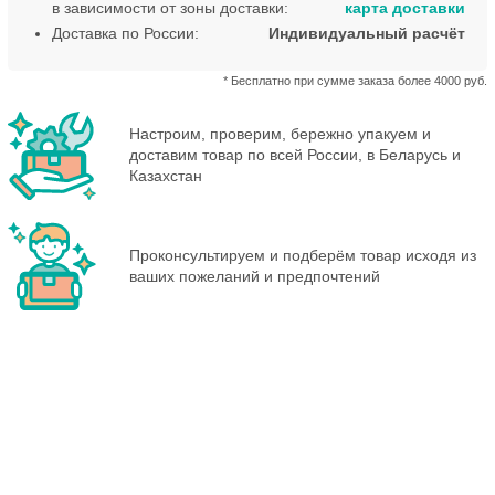
в зависимости от зоны доставки:
карта доставки
Доставка по России:
Индивидуальный расчёт
* Бесплатно при сумме заказа более 4000 руб.
Настроим, проверим, бережно упакуем и
доставим товар по всей России, в Беларусь и
Казахстан
Проконсультируем и подберём товар исходя из
ваших пожеланий и предпочтений