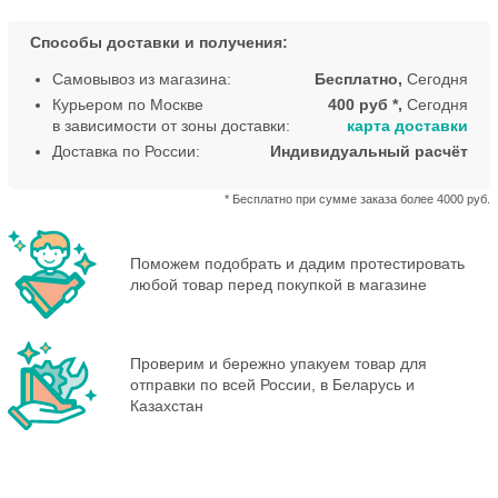
Способы доставки и получения:
Самовывоз из магазина:
Бесплатно,
Сегодня
Курьером по Москве
400 руб *,
Сегодня
в зависимости от зоны доставки:
карта доставки
Доставка по России:
Индивидуальный расчёт
* Бесплатно при сумме заказа более 4000 руб.
Поможем подобрать и дадим протестировать
любой товар перед покупкой в магазине
Проверим и бережно упакуем товар для
отправки по всей России, в Беларусь и
Казахстан